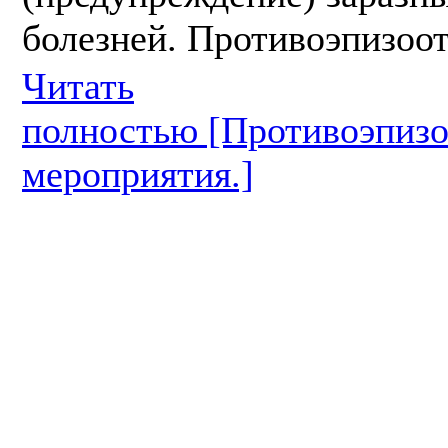
болезней. Противоэпизоот
Читать
полностью [Противоэпизо
мероприятия.]