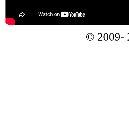
© 2009-