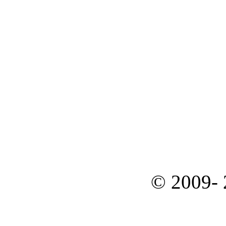
© 2009-