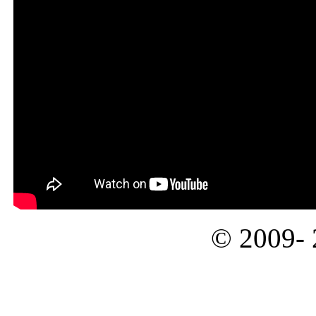
© 2009-