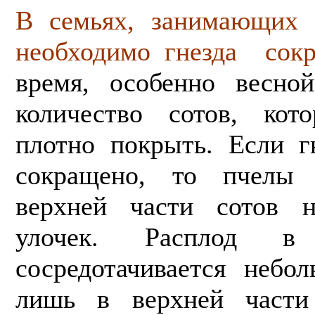
В семьях, занимающих 
необходимо гнезда сок
время, особенно весной
количество сотов, кот
плотно покрыть. Если г
сокращено, то пчелы 
верхней части сотов 
улочек. Расплод в
сосредотачивается небо
лишь в верхней части