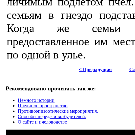
личимым подлетом пчел.
семьям в гнездо подста
Когда же семьи 
предоставленное им мест
по одной в улье.
< Предыдущая
Сл
Рекомендовано прочитать так же:
Немного истории
Пчелиное пространство
Противоэпизоотические мероприятия.
Способы передачи возбудителей.
О сайте и пчеловодстве