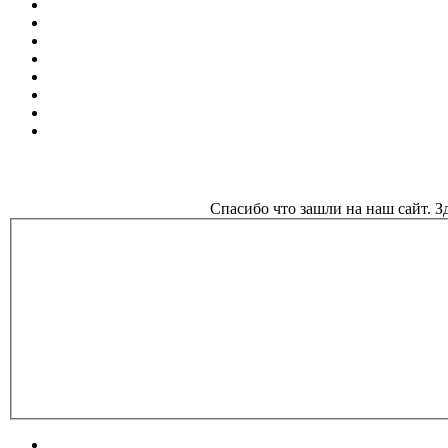
Спасибо что зашли на наш сайт. 