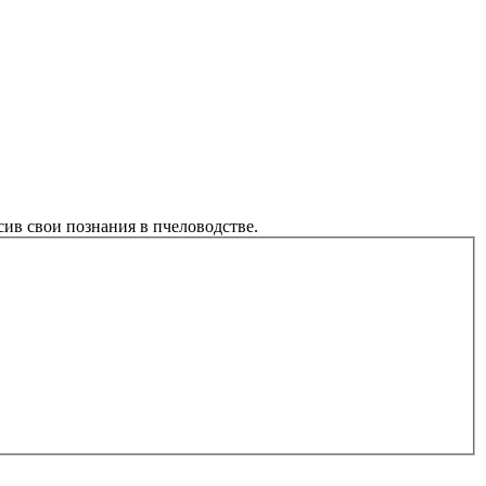
ив свои познания в пчеловодстве.