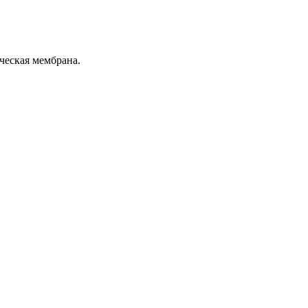
еская мембрана.