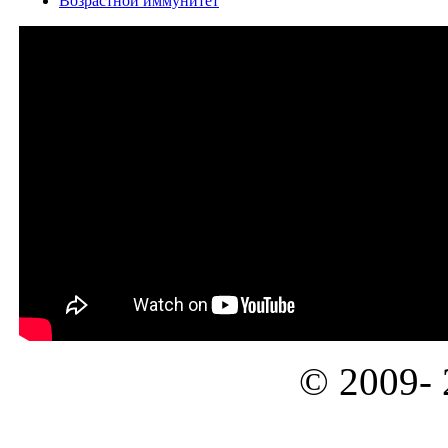
Возрастной иммунитет
© 2009-