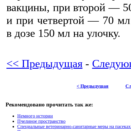
вакцины, при второй — 5
и при четвертой — 70 мл
в дозе 150 мл на улочку.
<< Предыдущая
-
Следую
< Предыдущая
Сл
Рекомендовано прочитать так же:
Немного истории
Пчелиное пространство
Специальные ветеринарно-санитарные меры на пасеках