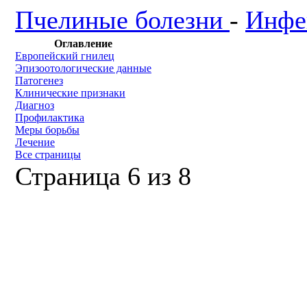
Пчелиные болезни
-
Инфе
Оглавление
Европейский гнилец
Эпизоотологические данные
Патогенез
Клинические признаки
Диагноз
Профилактика
Меры борьбы
Лечение
Все страницы
Страница 6 из 8