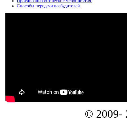
Противоэпизоотические мероприятия.
Способы передачи возбудителей.
© 2009-