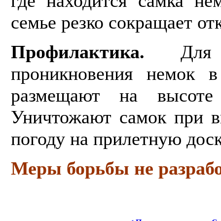
где находится самка не
семье резко сокращает от
Профилактика.
Для
проникновения немок в
размещают на высоте
Уничтожают самок при в
погоду на прилетную доск
Меры борьбы не разраб