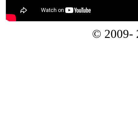
© 2009-