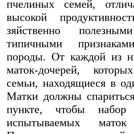
пчелиных семей, отлич
высокой продуктивнос
зяйственно полезны
типичными признаками
породы. От каждой из 
маток-дочерей, котор
семьи, находящиеся в од
Матки должны спариться
пункте, чтобы набор
испытываемых маток