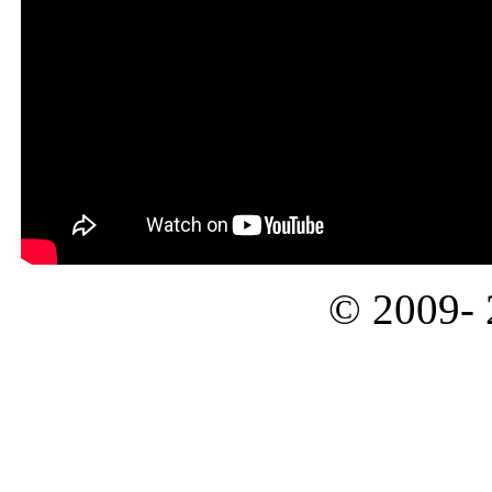
© 2009-