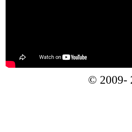
© 2009-