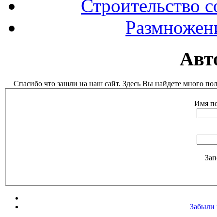
Строительство с
Размножен
Авт
Спасибо что зашли на наш сайт. Здесь Вы найдете много п
Имя по
Зап
Забыли 