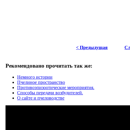
< Предыдущая
Сл
Рекомендовано прочитать так же:
Немного истории
Пчелиное пространство
Противоэпизоотические мероприятия.
Способы передачи возбудителей.
О сайте и пчеловодстве