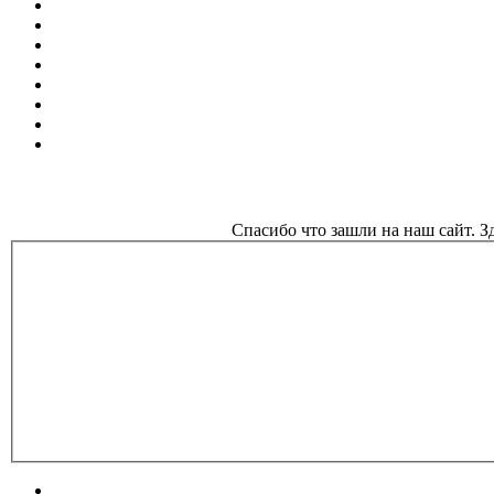
Спасибо что зашли на наш сайт. 