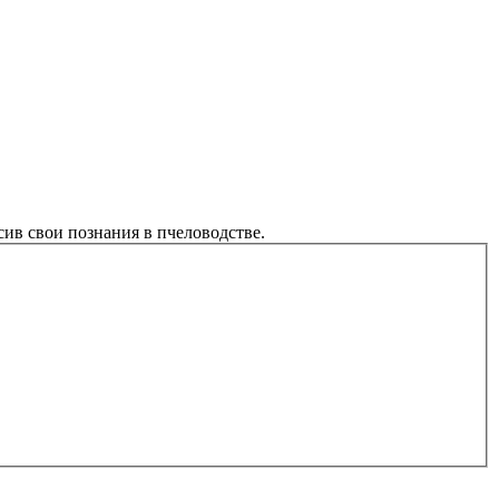
ив свои познания в пчеловодстве.