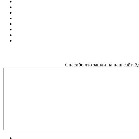
Спасибо что зашли на наш сайт. 