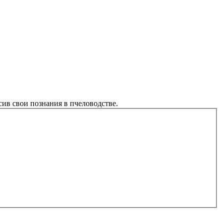
ив свои познания в пчеловодстве.