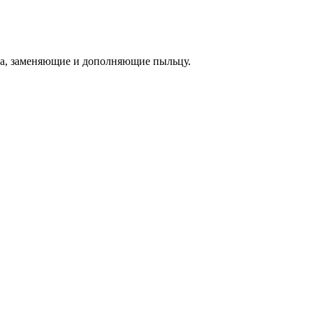
а, заменяющие и дополняющие пыльцу.