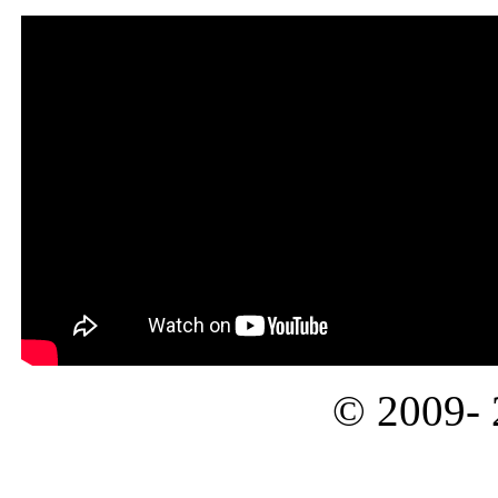
© 2009-