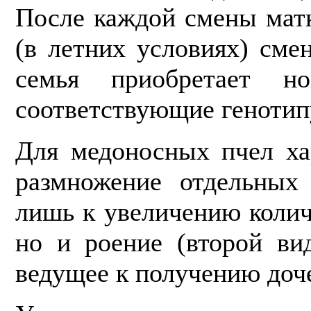
После каждой смены мат
(в летних условиях) сме
семья приобретает но
соответствующие генотип
Для медоносных пчел ха
размножение отдельных 
лишь к увеличению колич
но и роение (второй ви
ведущее к по­лучению доч