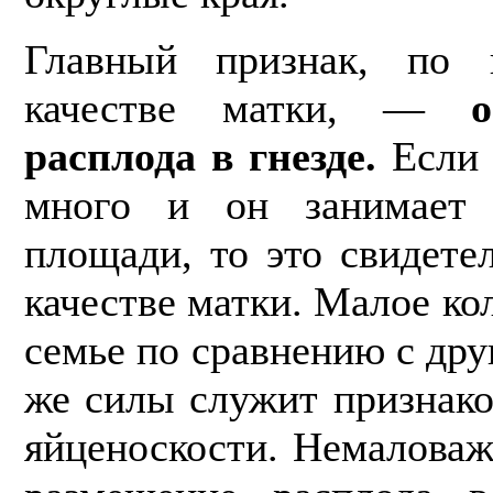
Главный признак, по 
качестве матки, —
расплода в гнезде.
Если 
много и он занимает
площади, то это свидете
качестве матки. Малое ко
семье по сравнению с др
же силы служит признако
яйценоскости. Немаловаж