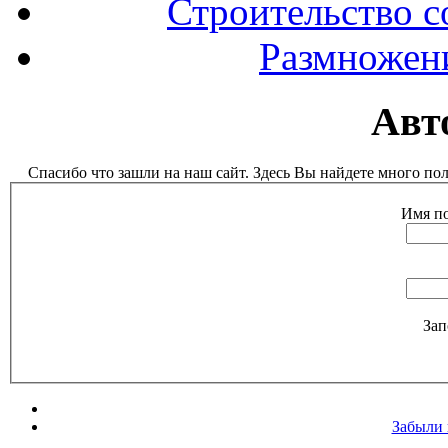
Строительство с
Размножен
Авт
Спасибо что зашли на наш сайт. Здесь Вы найдете много п
Имя по
Зап
Забыли 