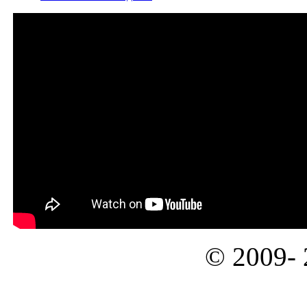
© 2009-