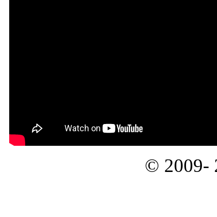
© 2009-