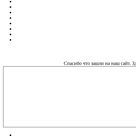
Спасибо что зашли на наш сайт. 