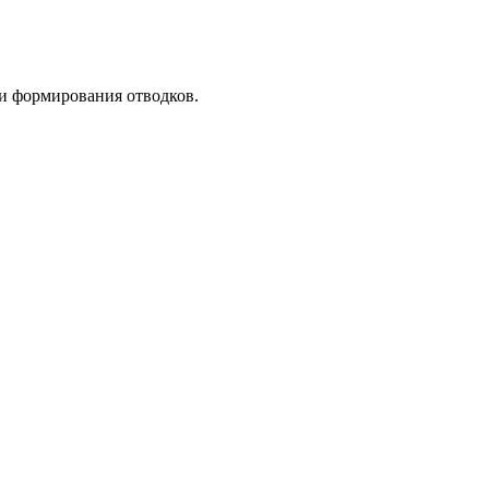
 формирования отводков.