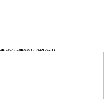
ив свои познания в пчеловодстве.