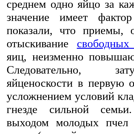
среднем одно яйцо за ка
значение имеет факто
показали, что приемы, 
отыскивание
свободных
яиц, неизменно повышаю
Следовательно, за
яйценоскости в первую о
усложнением условий кла
гнезде сильной семьи
выходом молодых пчел 