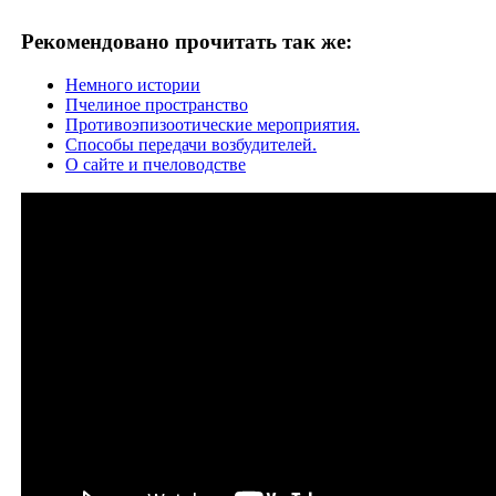
Рекомендовано прочитать так же:
Немного истории
Пчелиное пространство
Противоэпизоотические мероприятия.
Способы передачи возбудителей.
О сайте и пчеловодстве