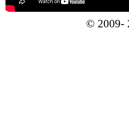
© 2009-