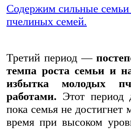
Содержим сильные семь
пчелиных семей.
Третий период —
посте
темпа роста семьи и н
избытка молодых пч
работами.
Этот период д
пока семья не достигнет 
время при высоком уров