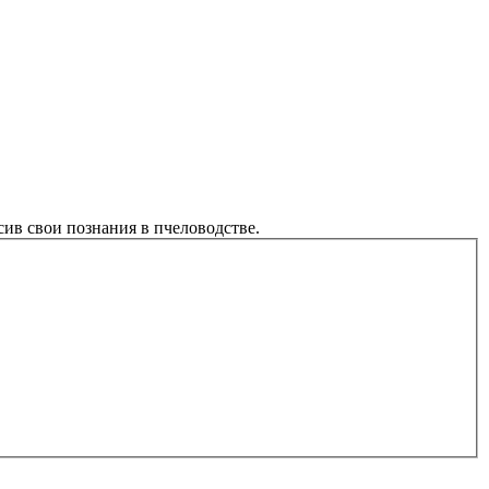
ив свои познания в пчеловодстве.