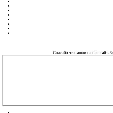
Спасибо что зашли на наш сайт. 