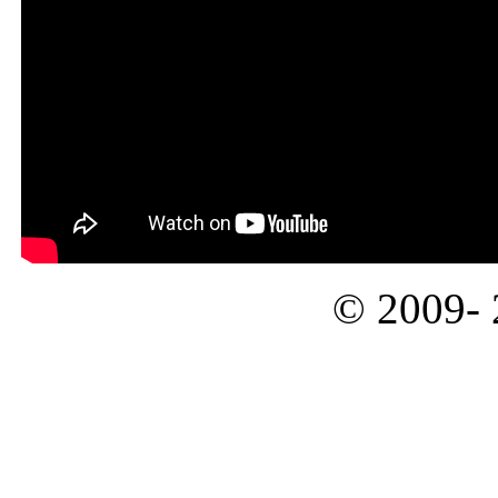
© 2009-