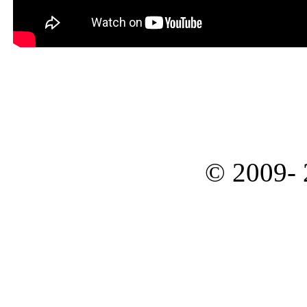
© 2009-