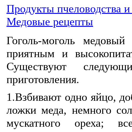
Продукты пчеловодства 
Медовые рецепты
Гоголь-моголь медовый 
приятным и высокопита
Существуют следующ
приготовления.
1.Взбивают одно яйцо, д
ложки меда, немного сол
мускатного ореха; в