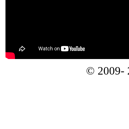
© 2009-