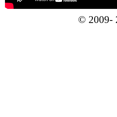
© 2009-