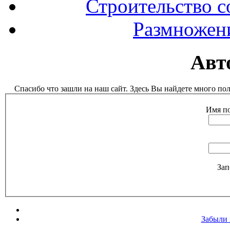
Строительство с
Размножен
Авт
Спасибо что зашли на наш сайт. Здесь Вы найдете много п
Имя по
Зап
Забыли 