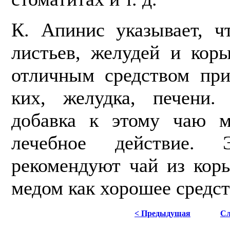
К. Апинис указывает, ч
листьев, желудей и кор
отличным средством при
ких, желудка, печени.
добавка к этому чаю м
лечебное действие.
рекомендуют чай из кор
медом как хорошее средств
< Предыдущая
Сл