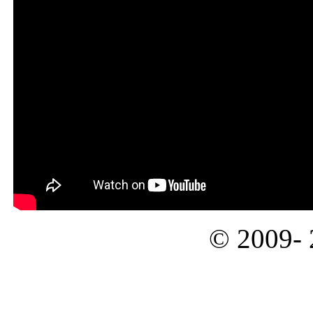
© 2009-