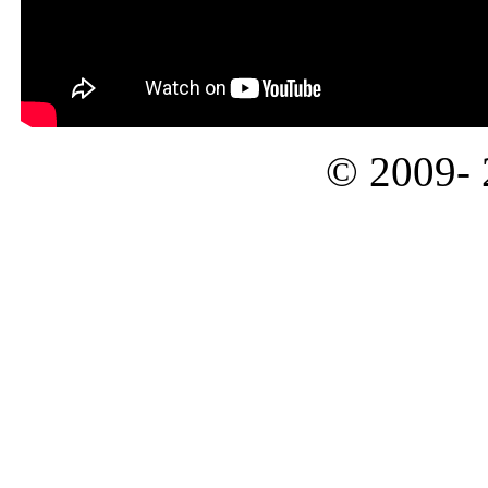
© 2009-