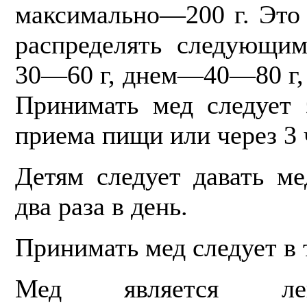
максимально—200 г. Это 
распределять следующи
30—60 г, днем—40—80 г,
Принимать мед следует 
приема пищи или через 3 
Детям следует давать м
два раза в день.
Принимать мед следует в 
Мед является ле