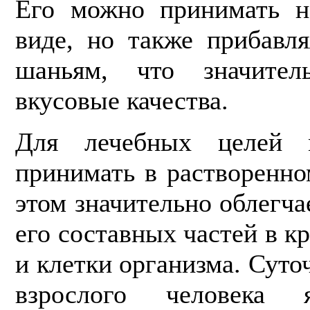
Его можно принимать н
виде, но также прибавл
шаньям, что значите
вкусовые качества.
Для лечебных целей 
принимать в рас­творенно
этом значительно облегч
его составных частей в кр
и клетки организма. Суто
взрослого человека 