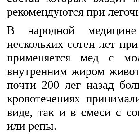
рекомендуются при легоч
В народной медицин
нескольких сотен лет при
применяется мед с м
внутренним жиром живот
почти 200 лег назад бо
кровотечениях принимал
виде, так и в смеси с с
или репы.