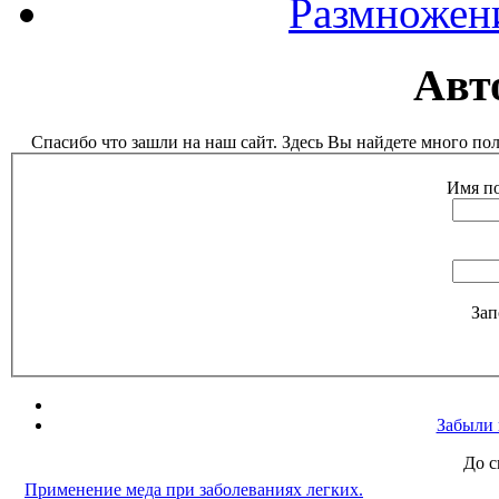
Размножен
Авт
Спасибо что зашли на наш сайт. Здесь Вы найдете много п
Имя по
Зап
Забыли 
До с
Применение меда при заболеваниях легких.