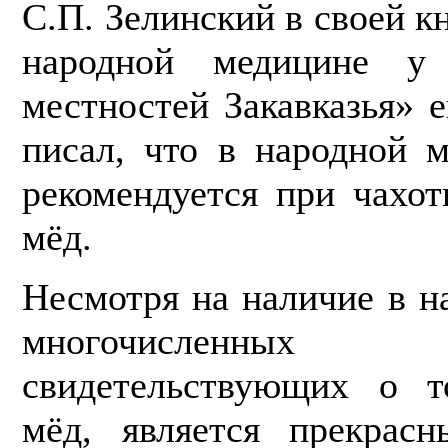
С.П. Зелинский в своей 
народной медицине у
местностей Закавказья» 
писал, что в народной 
рекомендуется при чахот
мёд.
Несмотря на наличие в 
много­численны
свидетельствующих о т
мёд, является прекрас