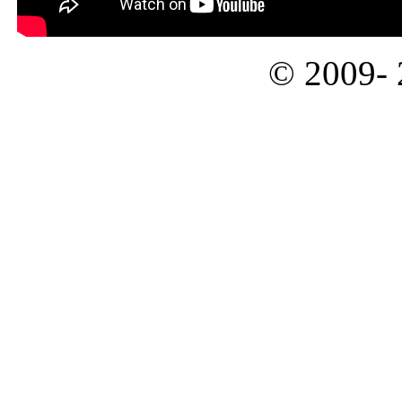
© 2009-