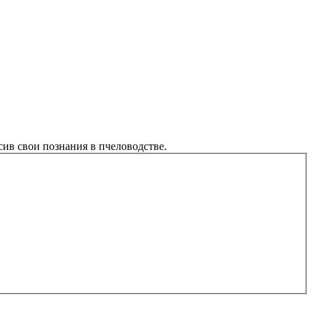
ив свои познания в пчеловодстве.