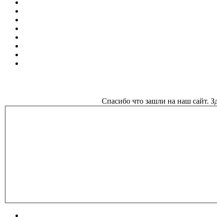
Спасибо что зашли на наш сайт. 