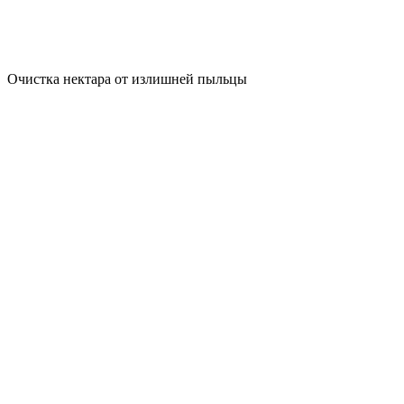
Очистка нектара от излишней пыльцы