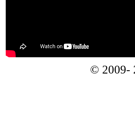
© 2009-