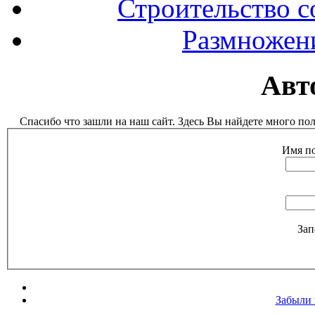
Строительство с
Размножен
Авт
Спасибо что зашли на наш сайт. Здесь Вы найдете много п
Имя по
Зап
Забыли 