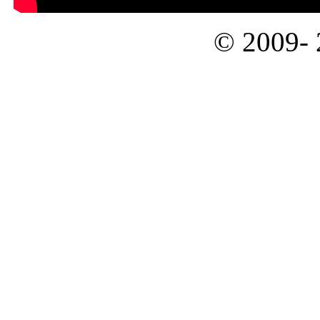
© 2009-