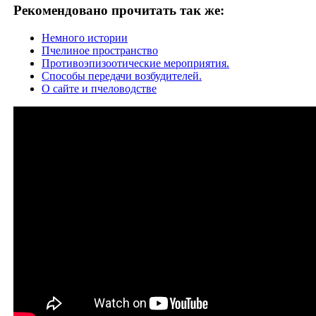
Рекомендовано прочитать так же:
Немного истории
Пчелиное пространство
Противоэпизоотические мероприятия.
Способы передачи возбудителей.
О сайте и пчеловодстве