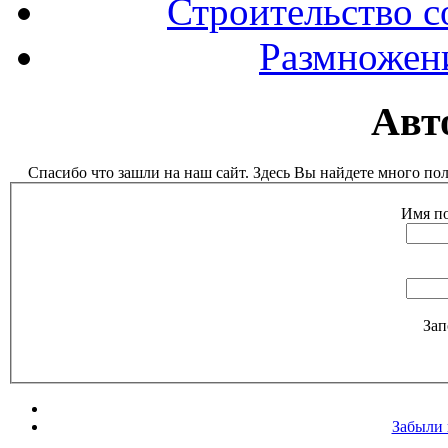
Строительство с
Размножен
Авт
Спасибо что зашли на наш сайт. Здесь Вы найдете много п
Имя по
Зап
Забыли 